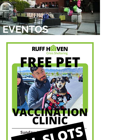
EVENTOS